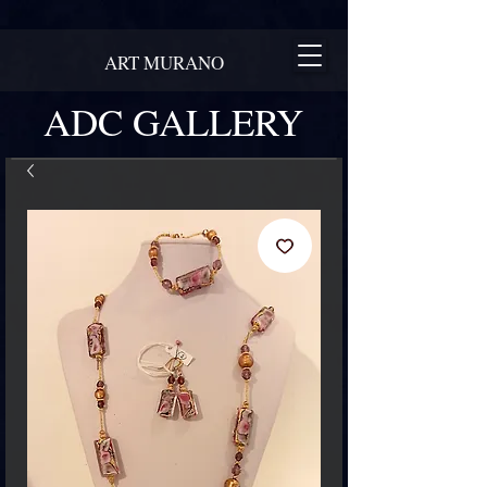
ART MURANO
ADC GALLERY