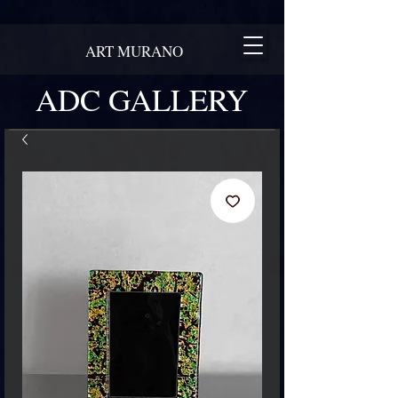
ART MURANO
ADC GALLERY