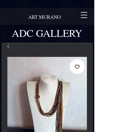
ART MURANO
ADC GALLERY